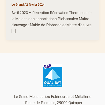
Le Grand
/
2 février 2024
Avril 2023 – Réception Rénovation Thermique de
la Maison des associations Plobannalec Maitre
d’ouvrage : Mairie de PlobannalecMaitre d’oeuvre :
[…]
Le Grand Menuiseries Extérieures et Métallerie
- Route de Plomelin, 29000 Quimper