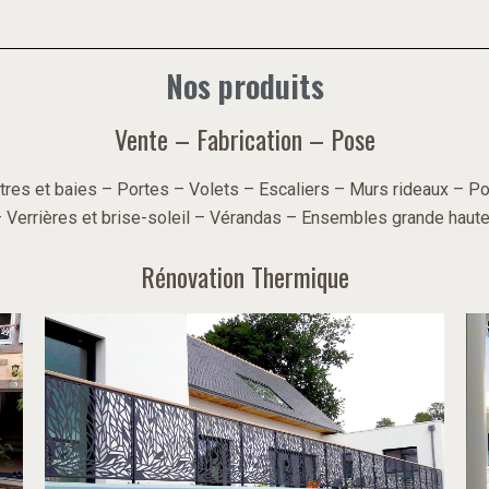
Nos produits
Vente – Fabrication – Pose
tres et baies – Portes – Volets – Escaliers – Murs rideaux – Por
 – Verrières et brise-soleil – Vérandas – Ensembles grande haut
Rénovation Thermique