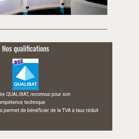
Nos qualifications
fiée QUALIBAT, reconnue pour son
compétence technique
s permet de bénéficier de la TVA à taux réduit