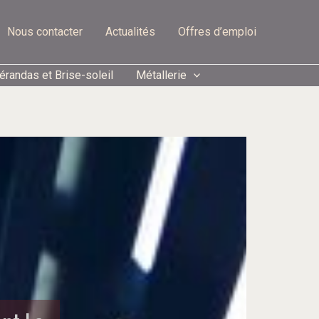
Nous contacter
Actualités
Offres d’emploi
vérandas et Brise-soleil
Métallerie