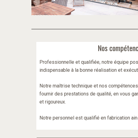
Nos compéten
Professionnelle et qualifiée, notre équipe pos
indispensable à la bonne réalisation et exécu
Notre maîtrise technique et nos compétence
fournir des prestations de qualité, en vous gar
et rigoureux.
Notre personnel est qualifié en fabrication ain