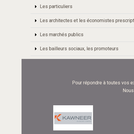
Les particuliers
Les architectes et les économistes prescrip
Les marchés publics
Les bailleurs sociaux, les promoteurs
Pour répondre à toutes vos e
Nous 