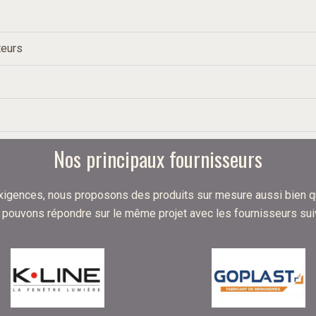
teurs
Nos principaux fournisseurs
xigences, nous proposons des produits sur mesure aussi bien q
pouvons répondre sur le même projet avec les fournisseurs sui