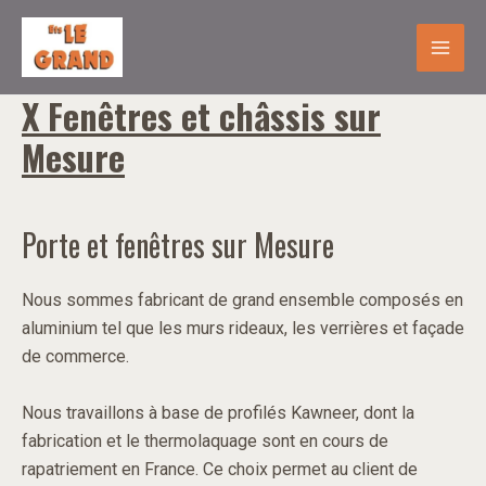
Aller
Mai
au
Men
contenu
X Fenêtres et châssis sur
Mesure
Porte et fenêtres sur Mesure
Nous sommes fabricant de grand ensemble composés en
aluminium tel que les murs rideaux, les verrières et façade
de commerce.
Nous travaillons à base de profilés Kawneer, dont la
fabrication et le thermolaquage sont en cours de
rapatriement en France. Ce choix permet au client de