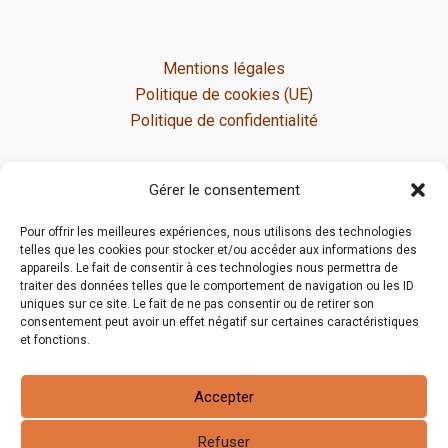
Mentions légales
Politique de cookies (UE)
Politique de confidentialité
Gérer le consentement
Pour offrir les meilleures expériences, nous utilisons des technologies
telles que les cookies pour stocker et/ou accéder aux informations des
appareils. Le fait de consentir à ces technologies nous permettra de
traiter des données telles que le comportement de navigation ou les ID
uniques sur ce site. Le fait de ne pas consentir ou de retirer son
consentement peut avoir un effet négatif sur certaines caractéristiques
et fonctions.
Accepter
Refuser