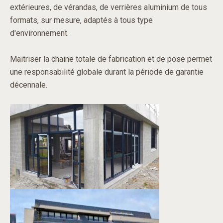
extérieures, de vérandas, de verrières aluminium de tous
formats, sur mesure, adaptés à tous type
d'environnement.
Maitriser la chaine totale de fabrication et de pose permet
une responsabilité globale durant la période de garantie
décennale.