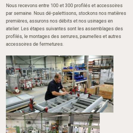
Nous recevons entre 100 et 300 profilés et accessoires
par semaine. Nous dé-palettisons, stockons nos matières
premières, assurons nos débits et nos usinages en
atelier. Les étapes suivantes sont les assemblages des
profilés, le montages des serrures, paumelles et autres
accessoires de fermetures.