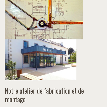
Notre atelier de fabrication et de
montage