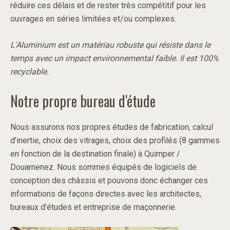
réduire ces délais et de rester très compétitif pour les
ouvrages en séries limitées et/ou complexes.
L'Aluminium est un matériau robuste qui résiste dans le
temps avec un impact environnemental faible. Il est 100%
recyclable.
Notre propre bureau d'étude
Nous assurons nos propres études de fabrication, calcul
d'inertie, choix des vitrages, choix des profilés (8 gammes
en fonction de la destination finale) à Quimper /
Douarnenez. Nous sommes équipés de logiciels de
conception des châssis et pouvons donc échanger ces
informations de façons directes avec les architectes,
bureaux d'études et entreprise de maçonnerie.