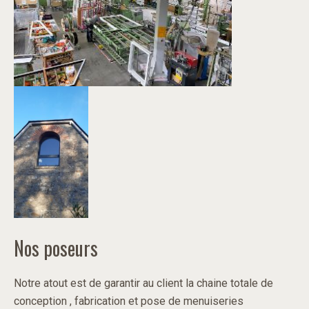
Nos poseurs
Notre atout est de garantir au client la chaine totale de
conception , fabrication et pose de menuiseries