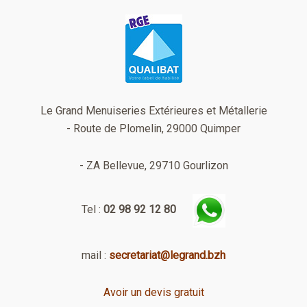
Le Grand Menuiseries Extérieures et Métallerie
- Route de Plomelin, 29000 Quimper
- ZA Bellevue, 29710 Gourlizon
Tel :
02 98 92 12 80
mail :
secretariat@legrand.bzh
Avoir un devis gratuit